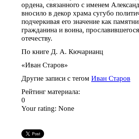
ордена, связанного с именем Александ
вносило в декор храма сугубо полити
подчеркивая его значение как памятни
гражданина и воина, прославившегос
отечеству.
По книге Д. А. Кючарианц
«Иван Старов»
Другие записи с тегом
Иван Старов
Рейтинг материала:
0
Your rating:
None