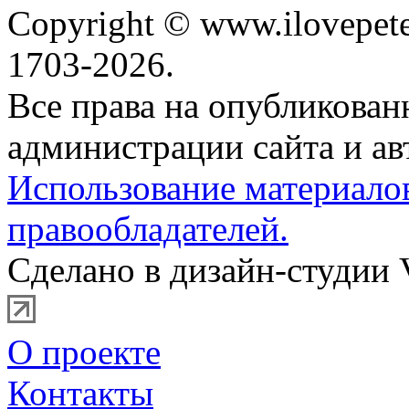
Copyright © www.ilovepete
1703-2026.
Все права на опубликова
администрации сайта и ав
Использование материало
правообладателей.
Сделано в дизайн-студии 
О проекте
Контакты