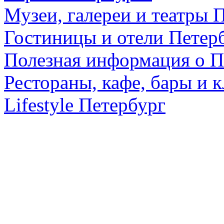
Музеи, галереи и театры 
Гостиницы и отели Петер
Полезная информация о П
Рестораны, кафе, бары и 
Lifestyle Петербург