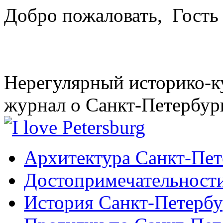
Добро пожаловать,
Гость
Нерегулярный историко-к
журнал о Санкт-Петербур
Архитектура Санкт-Пет
Достопримечательности
История Санкт-Петербу