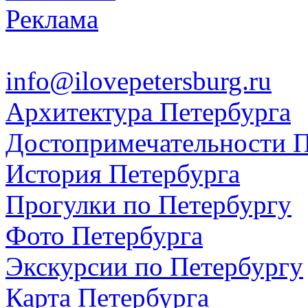
Реклама
info@ilovepetersburg.ru
Архитектура Петербурга
Достопримечательности П
История Петербурга
Прогулки по Петербургу
Фото Петербурга
Экскурсии по Петербургу
Карта Петербурга