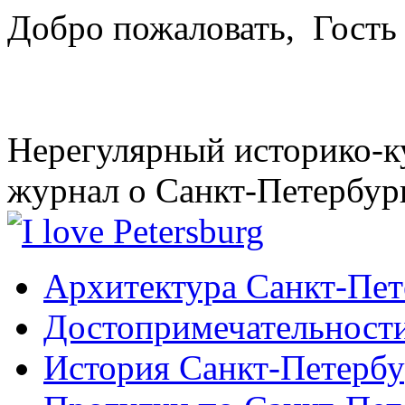
Добро пожаловать,
Гость
Нерегулярный историко-к
журнал о Санкт-Петербур
Архитектура Санкт-Пет
Достопримечательности
История Санкт-Петербу