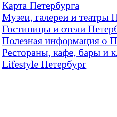
Карта Петербурга
Музеи, галереи и театры 
Гостиницы и отели Петер
Полезная информация о П
Рестораны, кафе, бары и 
Lifestyle Петербург