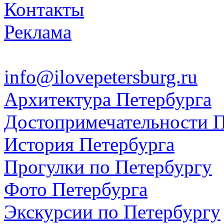
Контакты
Реклама
info@ilovepetersburg.ru
Архитектура Петербурга
Достопримечательности П
История Петербурга
Прогулки по Петербургу
Фото Петербурга
Экскурсии по Петербургу