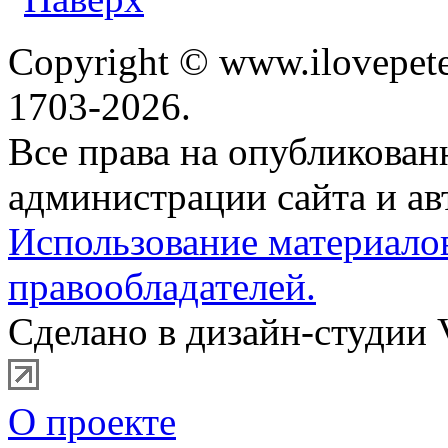
Copyright © www.ilovepete
1703-2026.
Все права на опубликова
администрации сайта и ав
Использование материало
правообладателей.
Сделано в дизайн-студии 
О проекте