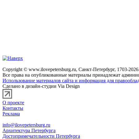
Copyright © www.ilovepetersburg.ru, Санкт-Петербург, 1703-2026
Все права на опубликованные материалы принадлежат админис
Использование материалов сайта и информация для правооблад
Сделано в дизайн-студии Via Design
О проекте
Контакты
Реклама
info@ilovepetersburg.ru
Архитектура Петербурга
Достопримечательности Петербурга