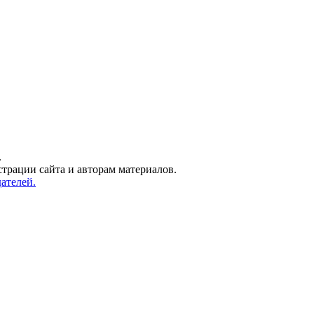
.
трации сайта и авторам материалов.
ателей.