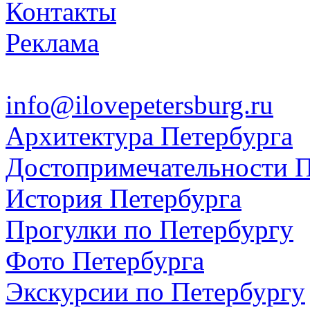
Контакты
Реклама
info@ilovepetersburg.ru
Архитектура Петербурга
Достопримечательности П
История Петербурга
Прогулки по Петербургу
Фото Петербурга
Экскурсии по Петербургу