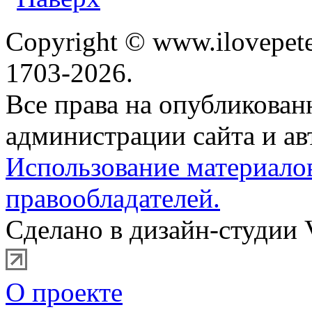
Copyright © www.ilovepete
1703-2026.
Все права на опубликова
администрации сайта и ав
Использование материало
правообладателей.
Сделано в дизайн-студии 
О проекте