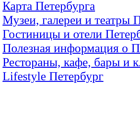
Карта Петербурга
Музеи, галереи и театры 
Гостиницы и отели Петер
Полезная информация о П
Рестораны, кафе, бары и 
Lifestyle Петербург