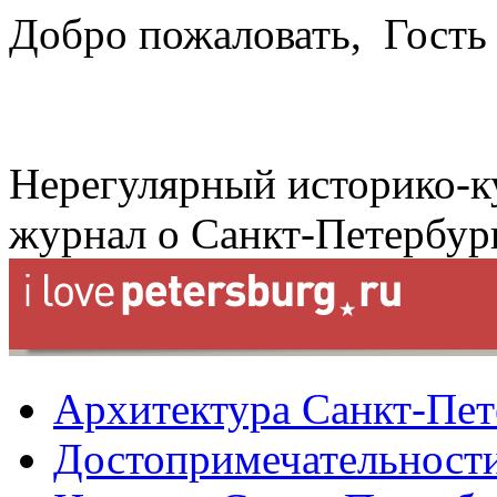
Добро пожаловать,
Гость
Нерегулярный историко-к
журнал о Санкт-Петербур
Архитектура Санкт-Пет
Достопримечательности