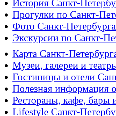
История Санкт-Петербу
Прогулки по Санкт-Пет
Фото Санкт-Петербурга
Экскурсии по Санкт-Пе
Карта Санкт-Петербург
Музеи, галереи и театр
Гостиницы и отели Сан
Полезная информация о
Рестораны, кафе, бары 
Lifestyle Санкт-Петерб