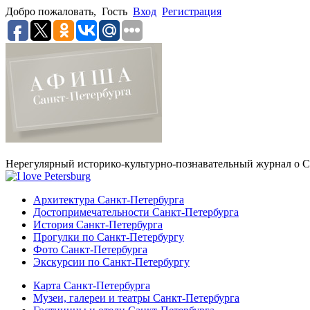
Добро пожаловать,
Гость
Вход
Регистрация
Нерегулярный историко-культурно-познавательный журнал о С
Архитектура Санкт-Петербурга
Достопримечательности Санкт-Петербурга
История Санкт-Петербурга
Прогулки по Санкт-Петербургу
Фото Санкт-Петербурга
Экскурсии по Санкт-Петербургу
Карта Санкт-Петербурга
Музеи, галереи и театры Санкт-Петербурга