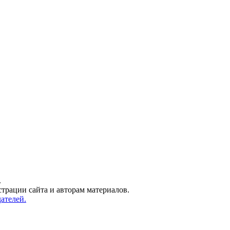
.
трации сайта и авторам материалов.
ателей.