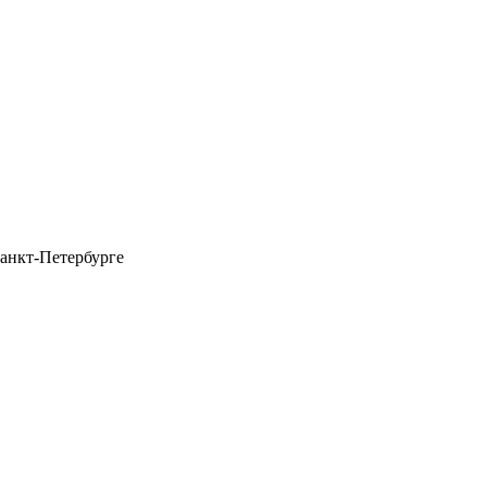
анкт-Петербурге