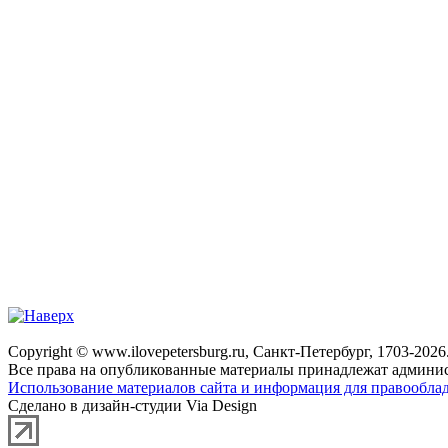
Copyright © www.ilovepetersburg.ru, Санкт-Петербург, 1703-2026
Все права на опубликованные материалы принадлежат админис
Использование материалов сайта и информация для правооблад
Сделано в дизайн-студии Via Design