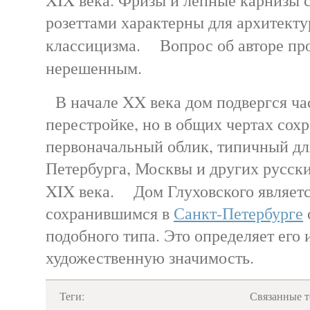
розеттами характерны для архитекту
классицизма. Вопрос об авторе про
нерешенным.
В начале XX века дом подвергся ча
перестройке, но в общих чертах сох
первоначальный облик, типичный дл
Петербурга, Москвы и других русски
XIX века. Дом Глуховского являет
сохранившимся в
Санкт-Петербурге
подобного типа. Это определяет его 
художественную значимость.
Теги:
Связанные т