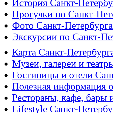
История Санкт-Петербу
Прогулки по Санкт-Пет
Фото Санкт-Петербурга
Экскурсии по Санкт-Пе
Карта Санкт-Петербург
Музеи, галереи и театр
Гостиницы и отели Сан
Полезная информация о
Рестораны, кафе, бары 
Lifestyle Санкт-Петерб