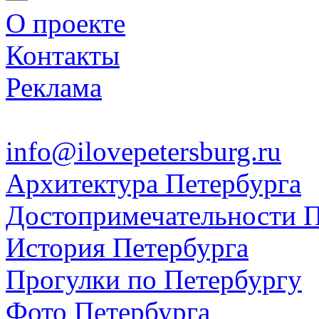
О проекте
Контакты
Реклама
info@ilovepetersburg.ru
Архитектура Петербурга
Достопримечательности П
История Петербурга
Прогулки по Петербургу
Фото Петербурга