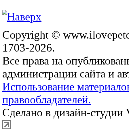
Copyright © www.ilovepete
1703-2026.
Все права на опубликова
администрации сайта и ав
Использование материало
правообладателей.
Сделано в дизайн-студии 