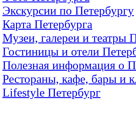
Экскурсии по Петербургу
Карта Петербурга
Музеи, галереи и театры 
Гостиницы и отели Петер
Полезная информация о П
Рестораны, кафе, бары и 
Lifestyle Петербург