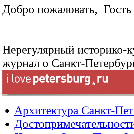
Добро пожаловать,
Гость
Нерегулярный историко-к
журнал о Санкт-Петербур
Архитектура Санкт-Пет
Достопримечательности