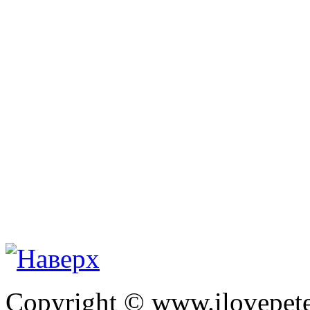
Copyright © www.ilovepete