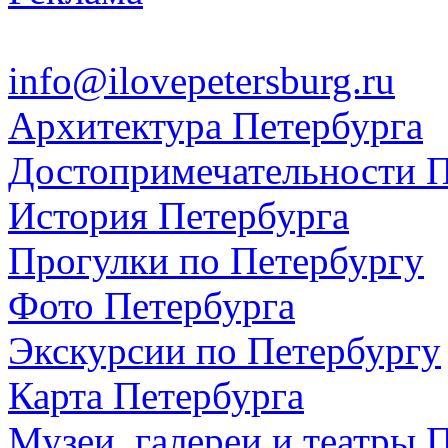
info@ilovepetersburg.ru
Архитектура Петербурга
Достопримечательности П
История Петербурга
Прогулки по Петербургу
Фото Петербурга
Экскурсии по Петербургу
Карта Петербурга
Музеи, галереи и театры 