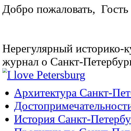
Добро пожаловать,
Гость
Нерегулярный историко-к
журнал о Санкт-Петербур
Архитектура Санкт-Пет
Достопримечательности
История Санкт-Петербу