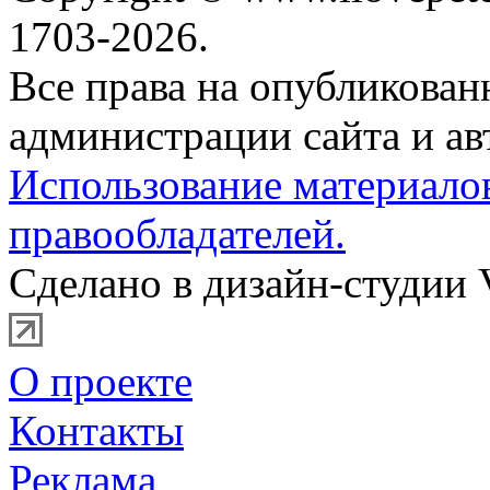
1703-2026.
Все права на опубликова
администрации сайта и ав
Использование материало
правообладателей.
Сделано в дизайн-студии 
О проекте
Контакты
Реклама