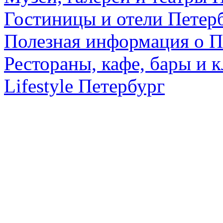
Гостиницы и отели Петер
Полезная информация о П
Рестораны, кафе, бары и 
Lifestyle Петербург