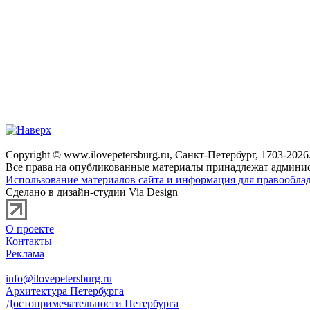
Copyright © www.ilovepetersburg.ru, Санкт-Петербург, 1703-2026
Все права на опубликованные материалы принадлежат админис
Использование материалов сайта и информация для правооблад
Сделано в дизайн-студии Via Design
О проекте
Контакты
Реклама
info@ilovepetersburg.ru
Архитектура Петербурга
Достопримечательности Петербурга