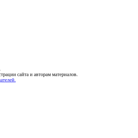
.
трации сайта и авторам материалов.
ателей.