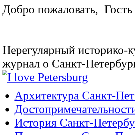
Добро пожаловать,
Гость
Нерегулярный историко-к
журнал о Санкт-Петербур
Архитектура Санкт-Пет
Достопримечательности
История Санкт-Петербу