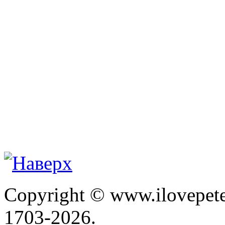
Copyright © www.ilovepete
1703-2026.