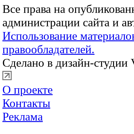
Все права на опубликова
администрации сайта и ав
Использование материало
правообладателей.
Сделано в дизайн-студии 
О проекте
Контакты
Реклама