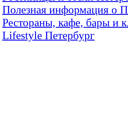
Полезная информация о П
Рестораны, кафе, бары и 
Lifestyle Петербург