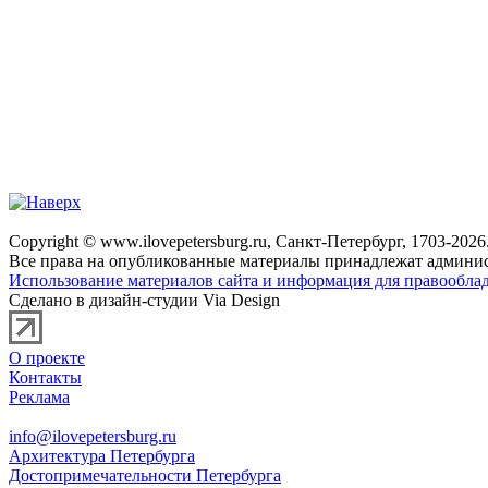
Copyright © www.ilovepetersburg.ru, Санкт-Петербург, 1703-2026
Все права на опубликованные материалы принадлежат админис
Использование материалов сайта и информация для правооблад
Сделано в дизайн-студии Via Design
О проекте
Контакты
Реклама
info@ilovepetersburg.ru
Архитектура Петербурга
Достопримечательности Петербурга