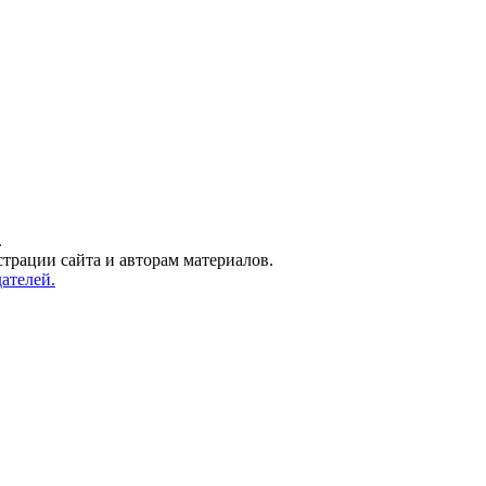
.
трации сайта и авторам материалов.
ателей.