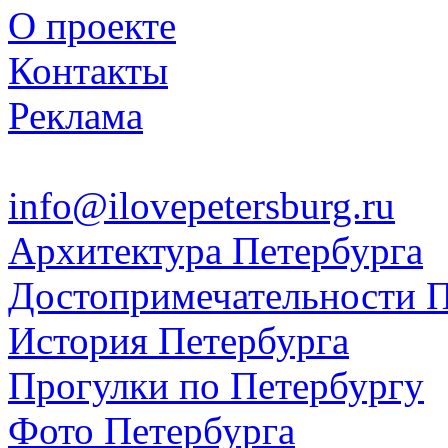
О проекте
Контакты
Реклама
info@ilovepetersburg.ru
Архитектура Петербурга
Достопримечательности П
История Петербурга
Прогулки по Петербургу
Фото Петербурга