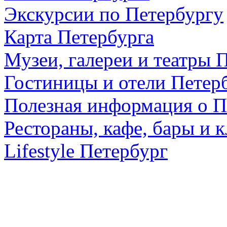
Экскурсии по Петербургу
Карта Петербурга
Музеи, галереи и театры 
Гостиницы и отели Петер
Полезная информация о П
Рестораны, кафе, бары и 
Lifestyle Петербург