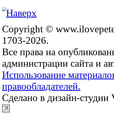
Copyright © www.ilovepete
1703-2026.
Все права на опубликова
администрации сайта и ав
Использование материало
правообладателей.
Сделано в дизайн-студии 