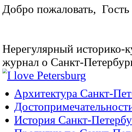
Добро пожаловать,
Гость
Нерегулярный историко-к
журнал о Санкт-Петербур
Архитектура Санкт-Пет
Достопримечательности
История Санкт-Петербу