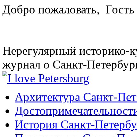
Добро пожаловать,
Гость
Нерегулярный историко-к
журнал о Санкт-Петербур
Архитектура Санкт-Пет
Достопримечательности
История Санкт-Петербу