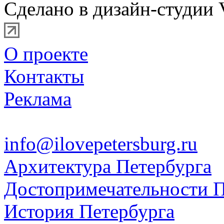
Сделано в дизайн-студии 
О проекте
Контакты
Реклама
info@ilovepetersburg.ru
Архитектура Петербурга
Достопримечательности П
История Петербурга