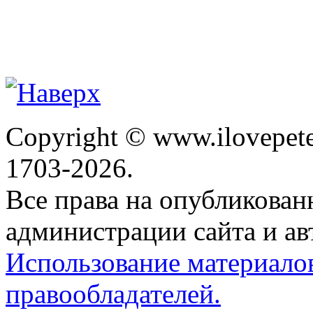
Copyright © www.ilovepete
1703-2026.
Все права на опубликова
администрации сайта и ав
Использование материало
правообладателей.