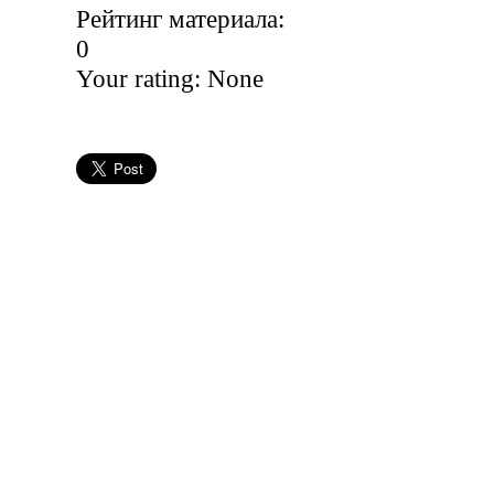
Рейтинг материала:
0
Your rating:
None