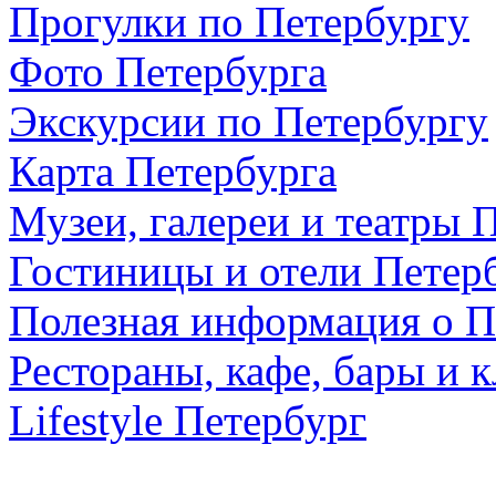
Прогулки по Петербургу
Фото Петербурга
Экскурсии по Петербургу
Карта Петербурга
Музеи, галереи и театры 
Гостиницы и отели Петер
Полезная информация о П
Рестораны, кафе, бары и 
Lifestyle Петербург