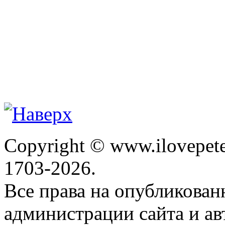
Copyright © www.ilovepete
1703-2026.
Все права на опубликова
администрации сайта и ав