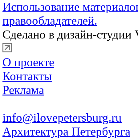
Использование материало
правообладателей.
Сделано в дизайн-студии 
О проекте
Контакты
Реклама
info@ilovepetersburg.ru
Архитектура Петербурга