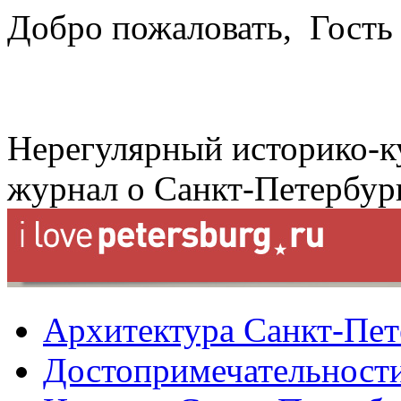
Добро пожаловать,
Гость
Нерегулярный историко-к
журнал о Санкт-Петербур
Архитектура Санкт-Пет
Достопримечательности