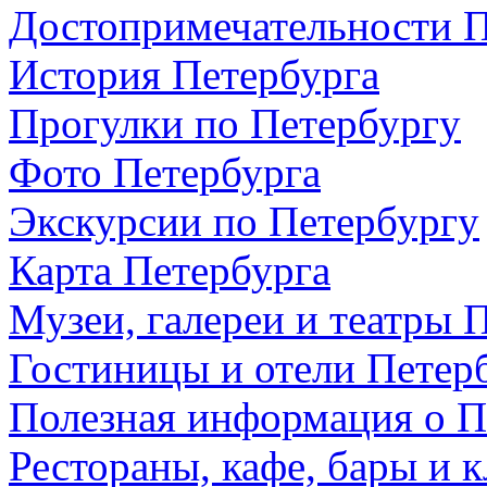
Достопримечательности П
История Петербурга
Прогулки по Петербургу
Фото Петербурга
Экскурсии по Петербургу
Карта Петербурга
Музеи, галереи и театры 
Гостиницы и отели Петер
Полезная информация о П
Рестораны, кафе, бары и 