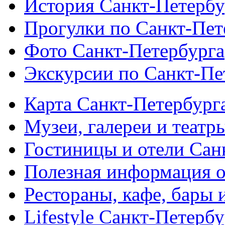
История Санкт-Петербу
Прогулки по Санкт-Пет
Фото Санкт-Петербурга
Экскурсии по Санкт-Пе
Карта Санкт-Петербург
Музеи, галереи и театр
Гостиницы и отели Сан
Полезная информация о
Рестораны, кафе, бары 
Lifestyle Санкт-Петерб