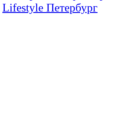
Lifestyle Петербург