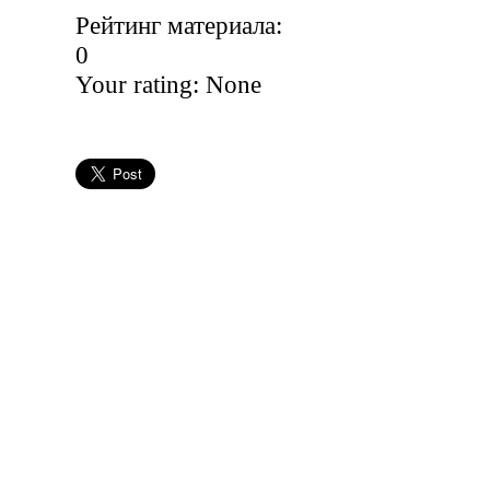
Рейтинг материала:
0
Your rating:
None