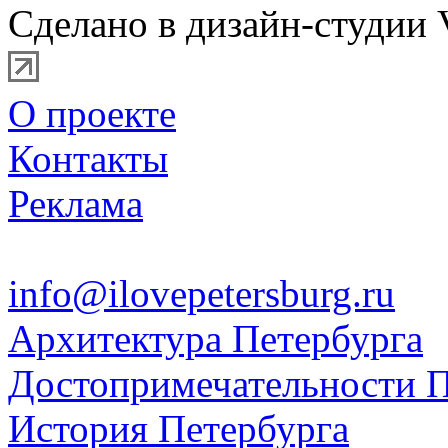
Сделано в дизайн-студии 
О проекте
Контакты
Реклама
info@ilovepetersburg.ru
Архитектура Петербурга
Достопримечательности П
История Петербурга