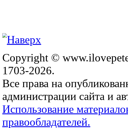
Copyright © www.ilovepete
1703-2026.
Все права на опубликова
администрации сайта и ав
Использование материало
правообладателей.