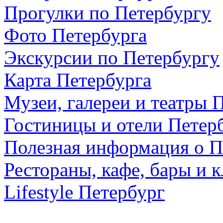
Прогулки по Петербургу
Фото Петербурга
Экскурсии по Петербургу
Карта Петербурга
Музеи, галереи и театры 
Гостиницы и отели Петер
Полезная информация о П
Рестораны, кафе, бары и 
Lifestyle Петербург