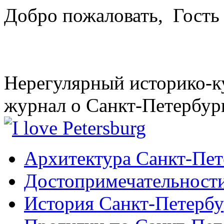
Добро пожаловать,
Гость
Нерегулярный историко-к
журнал о Санкт-Петербур
Архитектура Санкт-Пет
Достопримечательности
История Санкт-Петербу