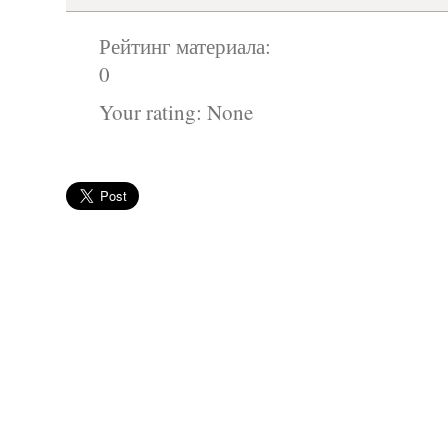
Рейтинг материала:
0
Your rating:
None