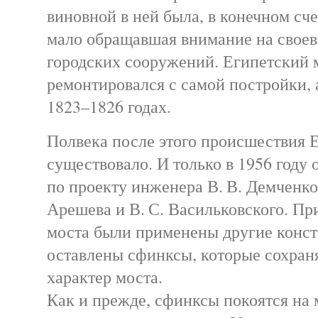
виновной в ней была, в конечном сче
мало обращавшая внимание на свое
городских сооружений. Египетский 
ремонтировался с самой постройки, 
1823–1826 годах.
Полвека после этого происшествия Е
существовало. И только в 1956 году 
по проекту инженера В. В. Демченко
Арешева и В. С. Васильковского. Пр
моста были применены другие конст
оставлены сфинксы, которые сохран
характер моста.
Как и прежде, сфинксы покоятся на