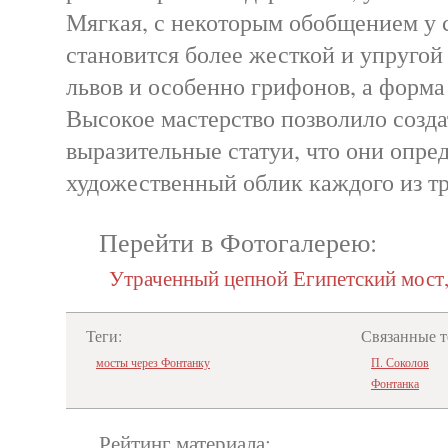
Мягкая, с некоторым обобщением у 
становится более жесткой и упругой
львов и особенно грифонов, а форма
Высокое мастерство позволило созда
выразительные статуи, что они опре
художественный облик каждого из тр
Перейти в Фотогалерею:
Утраченный цепной Египетский мост
Теги:
Связанные т
мосты через Фонтанку
П. Соколов
Фонтанка
Рейтинг материала: