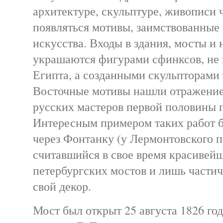
архитектуре, скульптуре, живописи 
появляться мотивы, заимствованные 
искусства. Входы в здания, мосты и
украшаются фигурами сфинксов, не
Египта, а созданными скульпторами 
Восточные мотивы нашли отражение
русских мастеров первой половины 
Интересным примером таких работ 
через Фонтанку (у Лермонтовского п
считавшийся в свое время красивей
петербургских мостов и лишь части
свой декор.
Мост был открыт 25 августа 1826 го