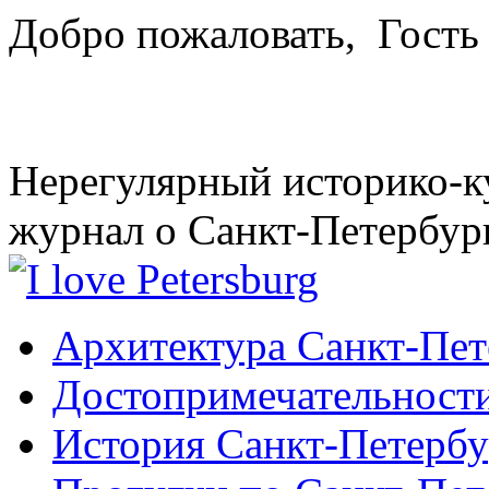
Добро пожаловать,
Гость
Нерегулярный историко-к
журнал о Санкт-Петербур
Архитектура Санкт-Пет
Достопримечательности
История Санкт-Петербу