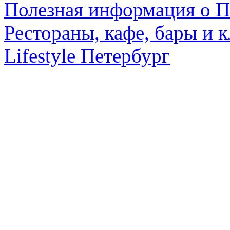
Полезная информация о П
Рестораны, кафе, бары и 
Lifestyle Петербург