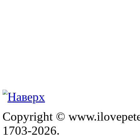
Copyright © www.ilovepete
1703-2026.