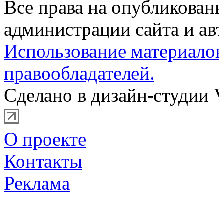
Все права на опубликова
администрации сайта и ав
Использование материало
правообладателей.
Сделано в дизайн-студии 
О проекте
Контакты
Реклама