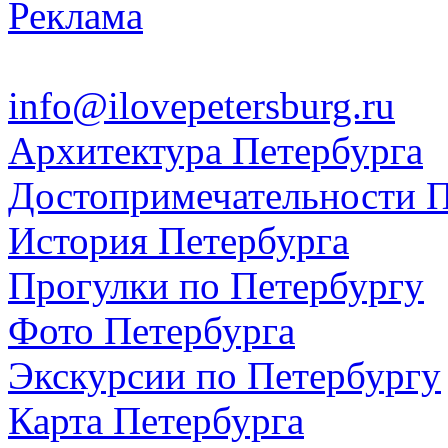
Реклама
info@ilovepetersburg.ru
Архитектура Петербурга
Достопримечательности П
История Петербурга
Прогулки по Петербургу
Фото Петербурга
Экскурсии по Петербургу
Карта Петербурга