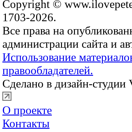
Copyright © www.ilovepete
1703-2026.
Все права на опубликова
администрации сайта и ав
Использование материало
правообладателей.
Сделано в дизайн-студии 
О проекте
Контакты