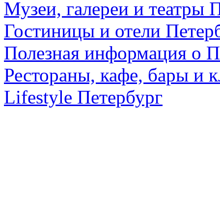
Музеи, галереи и театры 
Гостиницы и отели Петер
Полезная информация о П
Рестораны, кафе, бары и 
Lifestyle Петербург