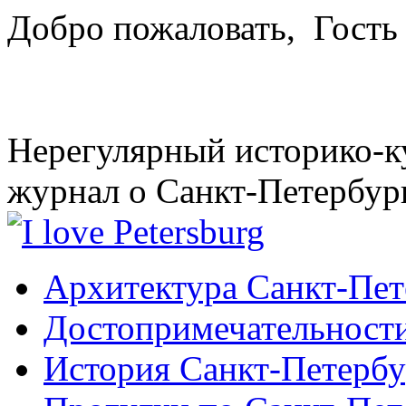
Добро пожаловать,
Гость
Нерегулярный историко-к
журнал о Санкт-Петербур
Архитектура Санкт-Пет
Достопримечательности
История Санкт-Петербу