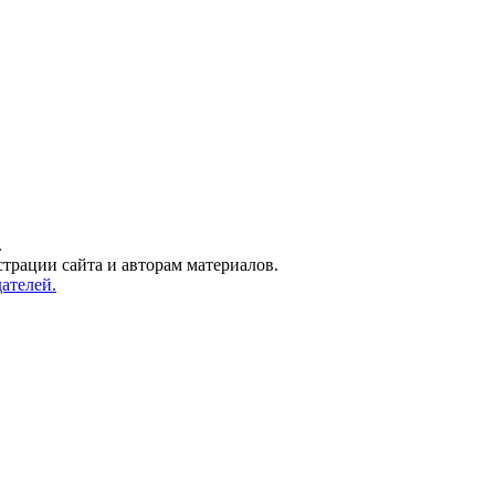
.
трации сайта и авторам материалов.
ателей.