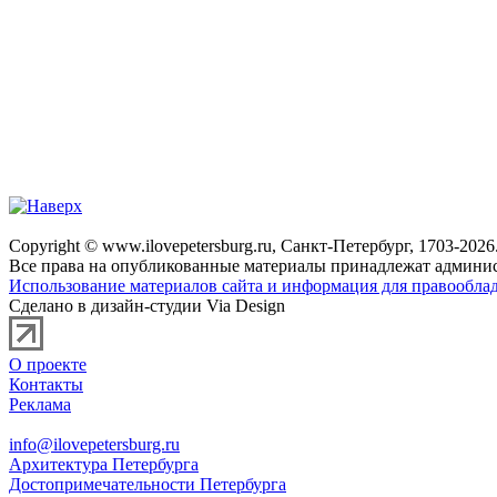
Copyright © www.ilovepetersburg.ru, Санкт-Петербург, 1703-2026
Все права на опубликованные материалы принадлежат админис
Использование материалов сайта и информация для правооблад
Сделано в дизайн-студии Via Design
О проекте
Контакты
Реклама
info@ilovepetersburg.ru
Архитектура Петербурга
Достопримечательности Петербурга