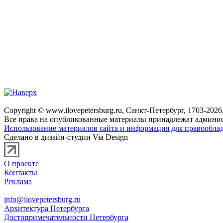
Copyright © www.ilovepetersburg.ru, Санкт-Петербург, 1703-2026
Все права на опубликованные материалы принадлежат админис
Использование материалов сайта и информация для правооблад
Сделано в дизайн-студии Via Design
О проекте
Контакты
Реклама
info@ilovepetersburg.ru
Архитектура Петербурга
Достопримечательности Петербурга