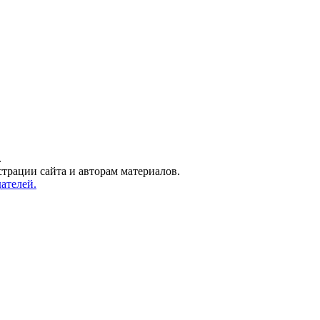
.
трации сайта и авторам материалов.
ателей.