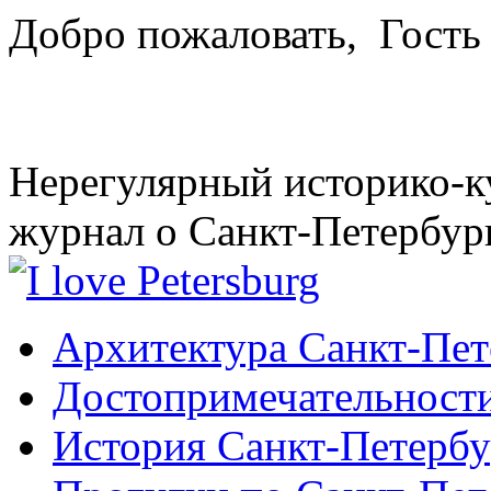
Добро пожаловать,
Гость
Нерегулярный историко-к
журнал о Санкт-Петербур
Архитектура Санкт-Пет
Достопримечательности
История Санкт-Петербу