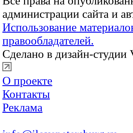
Все права на опубликова
администрации сайта и ав
Использование материало
правообладателей.
Сделано в дизайн-студии 
О проекте
Контакты
Реклама