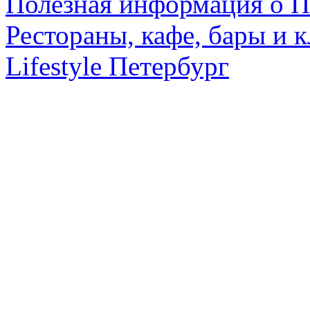
Полезная информация о П
Рестораны, кафе, бары и 
Lifestyle Петербург