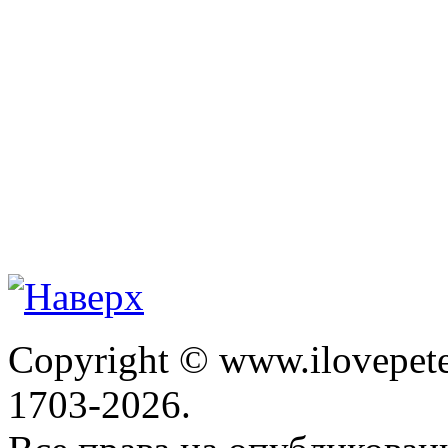
Copyright © www.ilovepete
1703-2026.