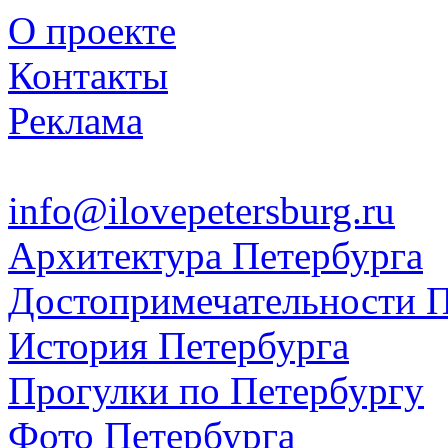
О проекте
Контакты
Реклама
info@ilovepetersburg.ru
Архитектура Петербурга
Достопримечательности П
История Петербурга
Прогулки по Петербургу
Фото Петербурга