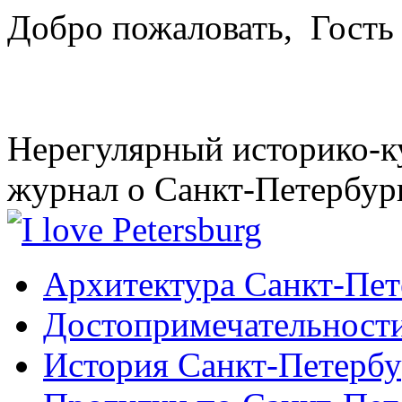
Добро пожаловать,
Гость
Нерегулярный историко-к
журнал о Санкт-Петербур
Архитектура Санкт-Пет
Достопримечательности
История Санкт-Петербу