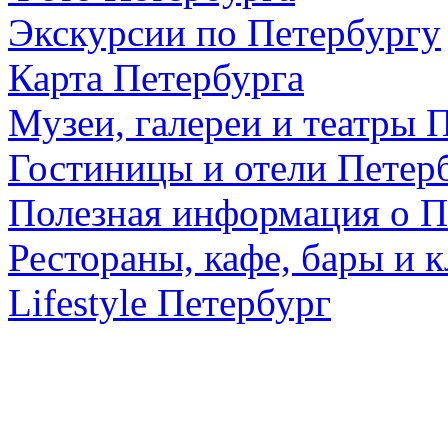
Экскурсии по Петербургу
Карта Петербурга
Музеи, галереи и театры 
Гостиницы и отели Петер
Полезная информация о П
Рестораны, кафе, бары и 
Lifestyle Петербург