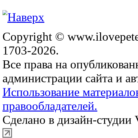
Copyright © www.ilovepete
1703-2026.
Все права на опубликова
администрации сайта и ав
Использование материало
правообладателей.
Сделано в дизайн-студии 