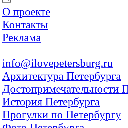
О проекте
Контакты
Реклама
info@ilovepetersburg.ru
Архитектура Петербурга
Достопримечательности П
История Петербурга
Прогулки по Петербургу
Фото Петербурга