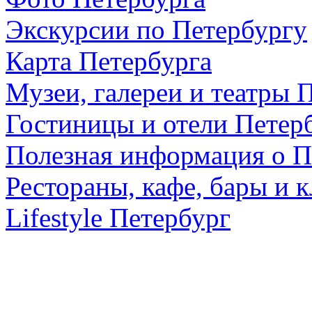
Экскурсии по Петербургу
Карта Петербурга
Музеи, галереи и театры 
Гостиницы и отели Петер
Полезная информация о П
Рестораны, кафе, бары и 
Lifestyle Петербург