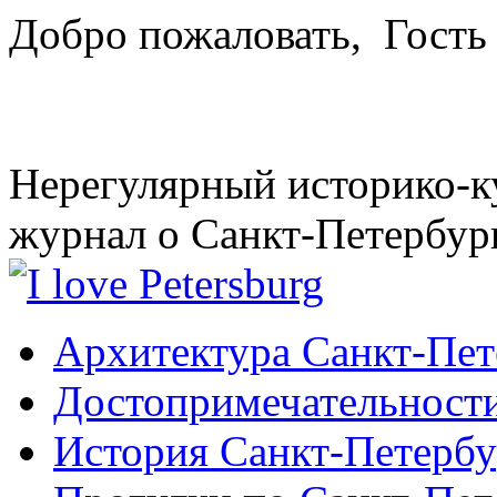
Добро пожаловать,
Гость
Нерегулярный историко-к
журнал о Санкт-Петербур
Архитектура Санкт-Пет
Достопримечательности
История Санкт-Петербу