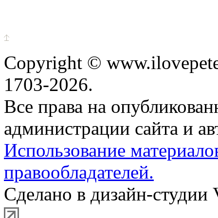
Copyright © www.ilovepete
1703-2026.
Все права на опубликова
администрации сайта и ав
Использование материало
правообладателей.
Сделано в дизайн-студии 