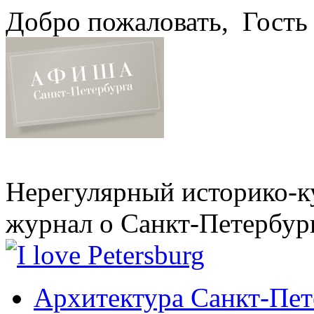
Добро пожаловать,
Гость
Нерегулярный историко-к
журнал о Санкт-Петербур
Архитектура Санкт-Пет