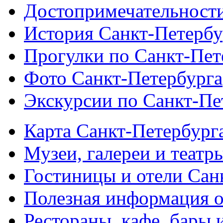
Достопримечательности
История Санкт-Петербу
Прогулки по Санкт-Пет
Фото Санкт-Петербурга
Экскурсии по Санкт-Пе
Карта Санкт-Петербург
Музеи, галереи и театр
Гостиницы и отели Сан
Полезная информация о
Рестораны, кафе, бары 