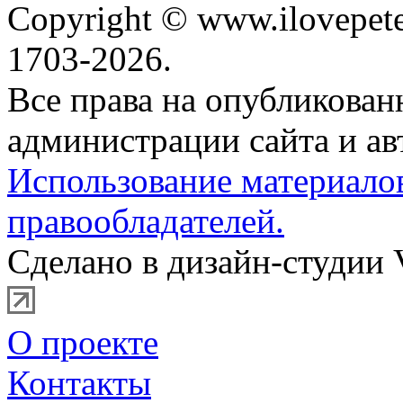
Copyright © www.ilovepete
1703-2026.
Все права на опубликова
администрации сайта и ав
Использование материало
правообладателей.
Сделано в дизайн-студии 
О проекте
Контакты