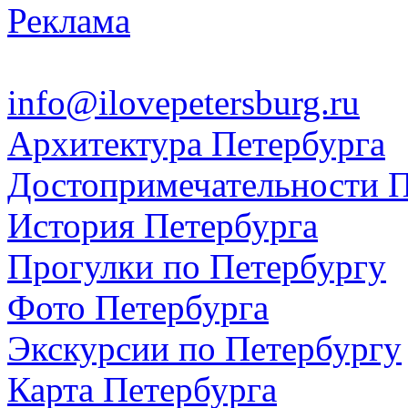
Реклама
info@ilovepetersburg.ru
Архитектура Петербурга
Достопримечательности П
История Петербурга
Прогулки по Петербургу
Фото Петербурга
Экскурсии по Петербургу
Карта Петербурга