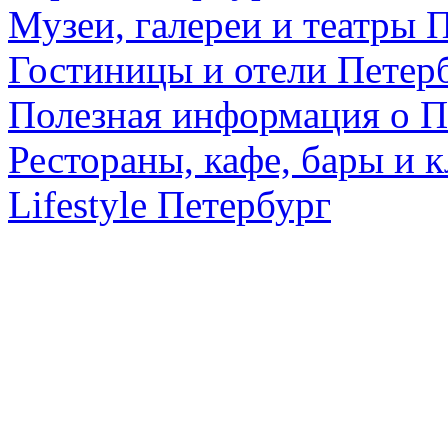
Музеи, галереи и театры 
Гостиницы и отели Петер
Полезная информация о П
Рестораны, кафе, бары и 
Lifestyle Петербург