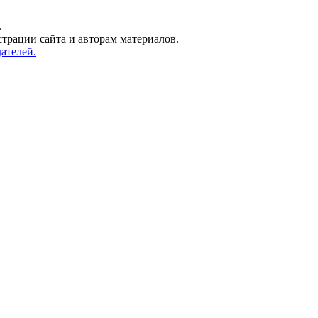
.
трации сайта и авторам материалов.
ателей.