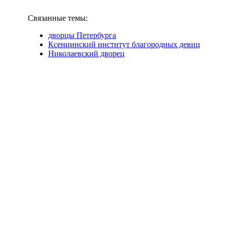
Связанные темы:
дворцы Петербурга
Ксениинский институт благородных девиц
Николаевский дворец