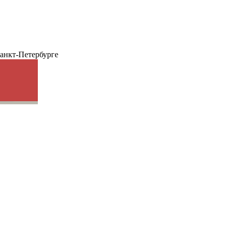
анкт-Петербурге