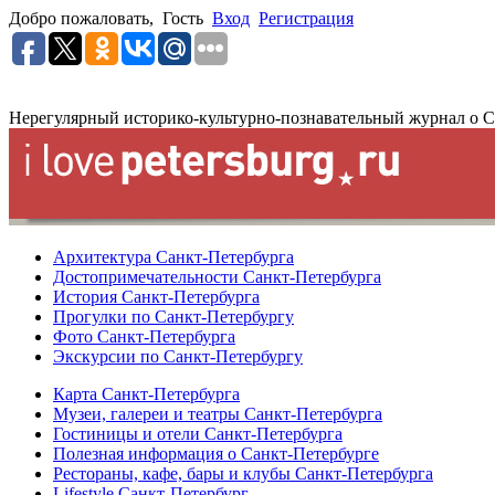
Добро пожаловать,
Гость
Вход
Регистрация
Нерегулярный историко-культурно-познавательный журнал о С
Архитектура Санкт-Петербурга
Достопримечательности Санкт-Петербурга
История Санкт-Петербурга
Прогулки по Санкт-Петербургу
Фото Санкт-Петербурга
Экскурсии по Санкт-Петербургу
Карта Санкт-Петербурга
Музеи, галереи и театры Санкт-Петербурга
Гостиницы и отели Санкт-Петербурга
Полезная информация о Санкт-Петербурге
Рестораны, кафе, бары и клубы Санкт-Петербурга
Lifestyle Санкт-Петербург