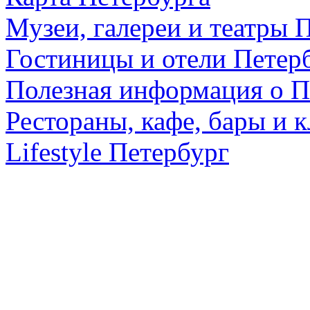
Музеи, галереи и театры 
Гостиницы и отели Петер
Полезная информация о П
Рестораны, кафе, бары и 
Lifestyle Петербург