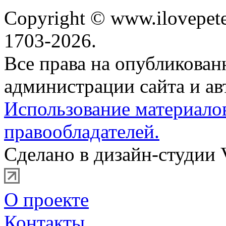
Copyright © www.ilovepete
1703-2026.
Все права на опубликова
администрации сайта и ав
Использование материало
правообладателей.
Сделано в дизайн-студии 
О проекте
Контакты