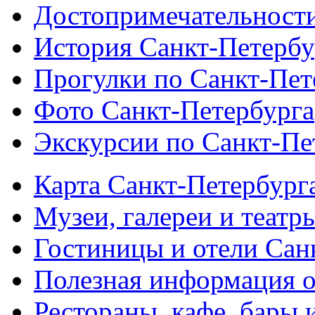
Достопримечательности
История Санкт-Петербу
Прогулки по Санкт-Пет
Фото Санкт-Петербурга
Экскурсии по Санкт-Пе
Карта Санкт-Петербург
Музеи, галереи и театр
Гостиницы и отели Сан
Полезная информация о
Рестораны, кафе, бары 