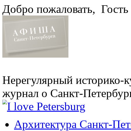
Добро пожаловать,
Гость
Нерегулярный историко-к
журнал о Санкт-Петербур
Архитектура Санкт-Пет