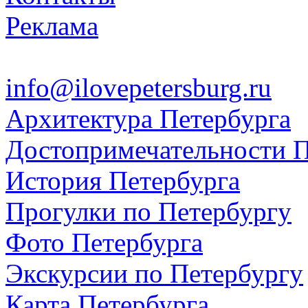
Реклама
info@ilovepetersburg.ru
Архитектура Петербурга
Достопримечательности П
История Петербурга
Прогулки по Петербургу
Фото Петербурга
Экскурсии по Петербургу
Карта Петербурга