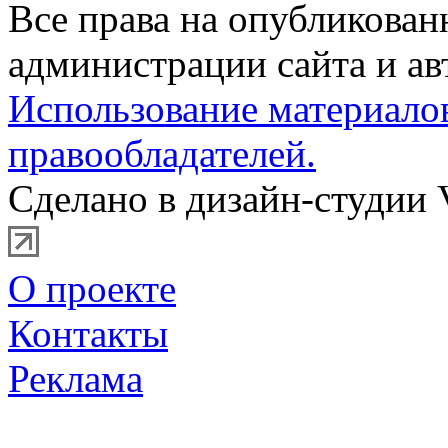
Все права на опубликова
администрации сайта и ав
Использование материало
правообладателей.
Сделано в дизайн-студии 
О проекте
Контакты
Реклама