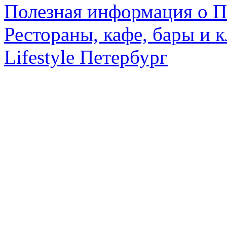
Полезная информация о П
Рестораны, кафе, бары и 
Lifestyle Петербург