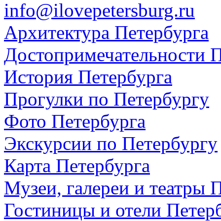
info@ilovepetersburg.ru
Архитектура Петербурга
Достопримечательности П
История Петербурга
Прогулки по Петербургу
Фото Петербурга
Экскурсии по Петербургу
Карта Петербурга
Музеи, галереи и театры 
Гостиницы и отели Петер