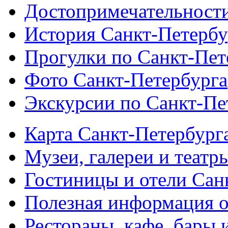
Достопримечательности
История Санкт-Петербу
Прогулки по Санкт-Пет
Фото Санкт-Петербурга
Экскурсии по Санкт-Пе
Карта Санкт-Петербург
Музеи, галереи и театр
Гостиницы и отели Сан
Полезная информация о
Рестораны, кафе, бары 