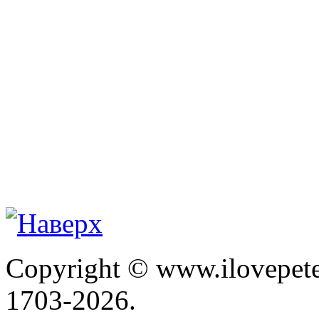
Copyright © www.ilovepete
1703-2026.