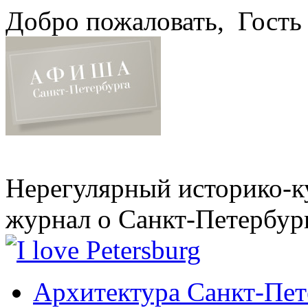
Добро пожаловать,
Гость
Нерегулярный историко-к
журнал о Санкт-Петербур
Архитектура Санкт-Пет