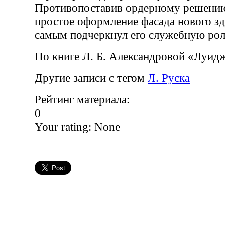
Противопоставив ордерному решени
простое оформление фасада нового зд
самым подчеркнул его служебную рол
По книге Л. Б. Александровой «Луид
Другие записи с тегом
Л. Руска
Рейтинг материала:
0
Your rating:
None