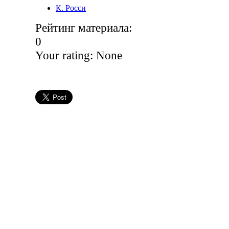
К. Росси
Рейтинг материала:
0
Your rating:
None