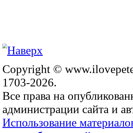
Copyright © www.ilovepete
1703-2026.
Все права на опубликова
администрации сайта и ав
Использование материало