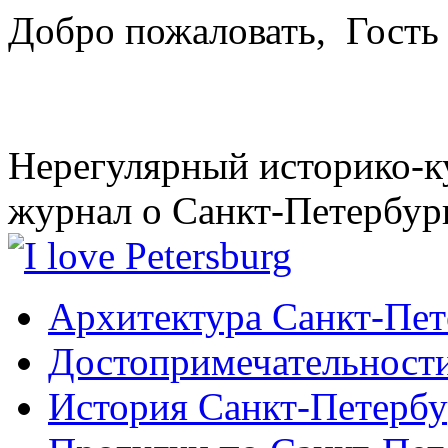
Добро пожаловать,
Гость
Нерегулярный историко-к
журнал о Санкт-Петербур
Архитектура Санкт-Пет
Достопримечательности
История Санкт-Петербу