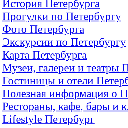
История Петербурга
Прогулки по Петербургу
Фото Петербурга
Экскурсии по Петербургу
Карта Петербурга
Музеи, галереи и театры 
Гостиницы и отели Петер
Полезная информация о П
Рестораны, кафе, бары и 
Lifestyle Петербург