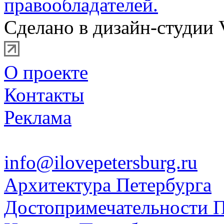
правообладателей.
Сделано в дизайн-студии 
О проекте
Контакты
Реклама
info@ilovepetersburg.ru
Архитектура Петербурга
Достопримечательности П