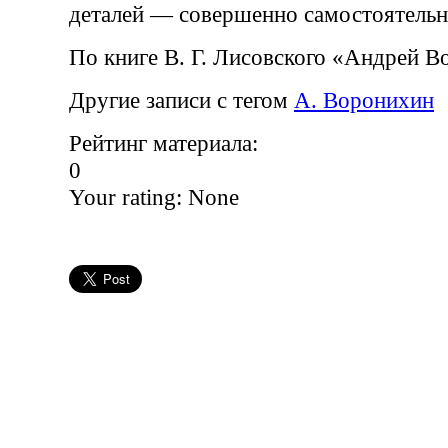
деталей — совершенно самостоятельн
По книге В. Г. Лисовского «Андрей 
Другие записи с тегом
А. Воронихин
Рейтинг материала:
0
Your rating:
None