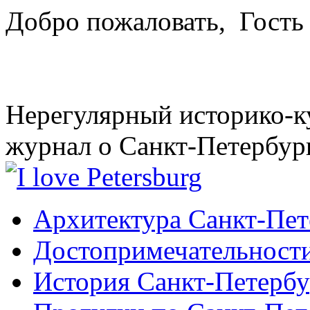
Добро пожаловать,
Гость
Нерегулярный историко-к
журнал о Санкт-Петербур
Архитектура Санкт-Пет
Достопримечательности
История Санкт-Петербу