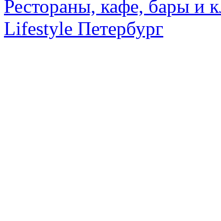
Рестораны, кафе, бары и 
Lifestyle Петербург