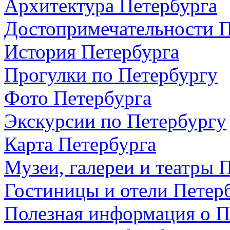
Архитектура Петербурга
Достопримечательности П
История Петербурга
Прогулки по Петербургу
Фото Петербурга
Экскурсии по Петербургу
Карта Петербурга
Музеи, галереи и театры 
Гостиницы и отели Петер
Полезная информация о П