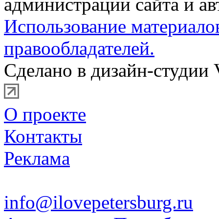
администрации сайта и ав
Использование материало
правообладателей.
Сделано в дизайн-студии 
О проекте
Контакты
Реклама
info@ilovepetersburg.ru