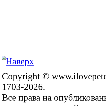
Copyright © www.ilovepete
1703-2026.
Все права на опубликова