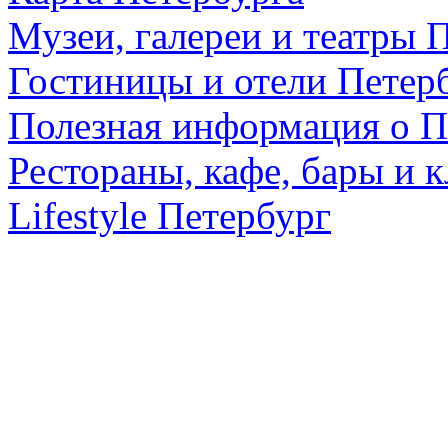
Музеи, галереи и театры 
Гостиницы и отели Петер
Полезная информация о П
Рестораны, кафе, бары и 
Lifestyle Петербург