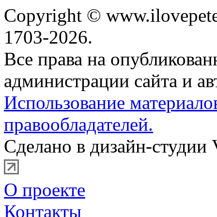
Copyright © www.ilovepete
1703-2026.
Все права на опубликова
администрации сайта и ав
Использование материало
правообладателей.
Сделано в дизайн-студии 
О проекте
Контакты