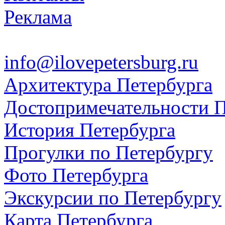
Реклама
info@ilovepetersburg.ru
Архитектура Петербурга
Достопримечательности П
История Петербурга
Прогулки по Петербургу
Фото Петербурга
Экскурсии по Петербургу
Карта Петербурга