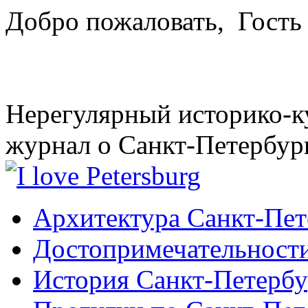
Добро пожаловать,
Гость
Нерегулярный историко-к
журнал о Санкт-Петербур
Архитектура Санкт-Пет
Достопримечательности
История Санкт-Петербу