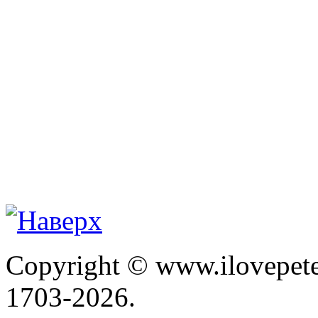
Copyright © www.ilovepete
1703-2026.