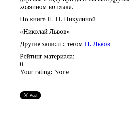
хозяином во главе.
По книге Н. Н. Никулиной
«Николай Львов»
Другие записи с тегом
Н. Львов
Рейтинг материала:
0
Your rating:
None