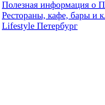
Полезная информация о П
Рестораны, кафе, бары и 
Lifestyle Петербург