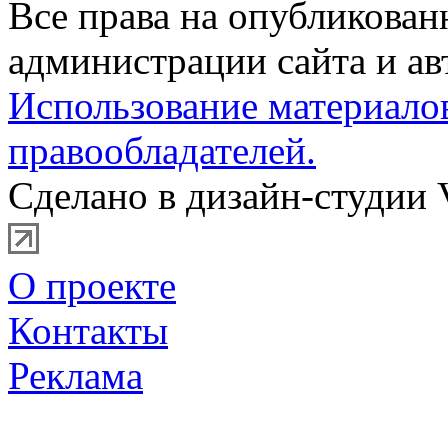
Все права на опубликова
администрации сайта и ав
Использование материало
правообладателей.
Сделано в дизайн-студии 
О проекте
Контакты
Реклама