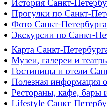
История Санкт-Петербу
Прогулки по Санкт-Пет
Фото Санкт-Петербурга
Экскурсии по Санкт-Пе
Карта Санкт-Петербург
Музеи, галереи и театр
Гостиницы и отели Сан
Полезная информация о
Рестораны, кафе, бары 
Lifestyle Санкт-Петерб