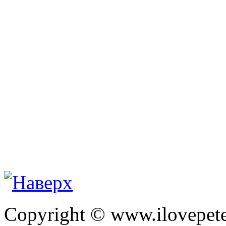
Copyright © www.ilovepete