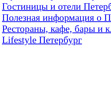
Гостиницы и отели Петер
Полезная информация о П
Рестораны, кафе, бары и 
Lifestyle Петербург