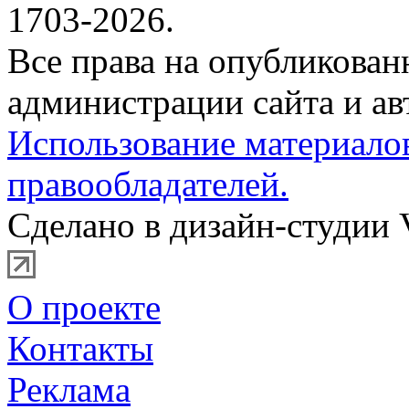
1703-2026.
Все права на опубликова
администрации сайта и ав
Использование материало
правообладателей.
Сделано в дизайн-студии 
О проекте
Контакты
Реклама