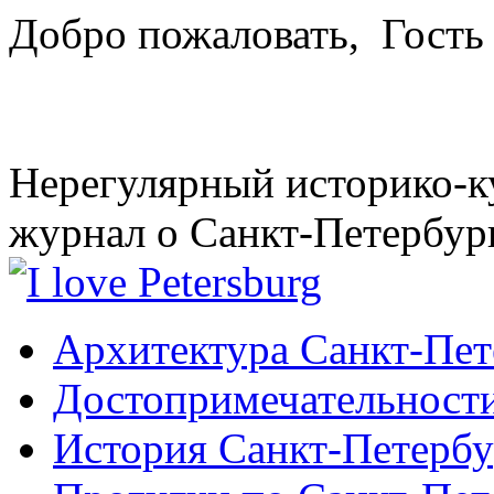
Добро пожаловать,
Гость
Нерегулярный историко-к
журнал о Санкт-Петербур
Архитектура Санкт-Пет
Достопримечательности
История Санкт-Петербу