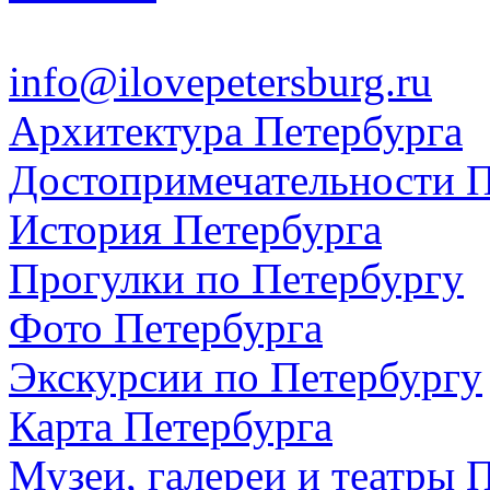
info@ilovepetersburg.ru
Архитектура Петербурга
Достопримечательности П
История Петербурга
Прогулки по Петербургу
Фото Петербурга
Экскурсии по Петербургу
Карта Петербурга
Музеи, галереи и театры 