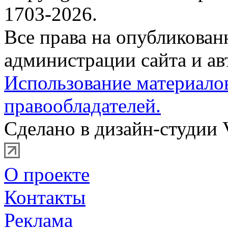
1703-2026.
Все права на опубликова
администрации сайта и ав
Использование материало
правообладателей.
Сделано в дизайн-студии 
О проекте
Контакты
Реклама