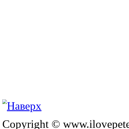
Copyright © www.ilovepete