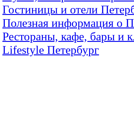
Гостиницы и отели Петер
Полезная информация о П
Рестораны, кафе, бары и 
Lifestyle Петербург