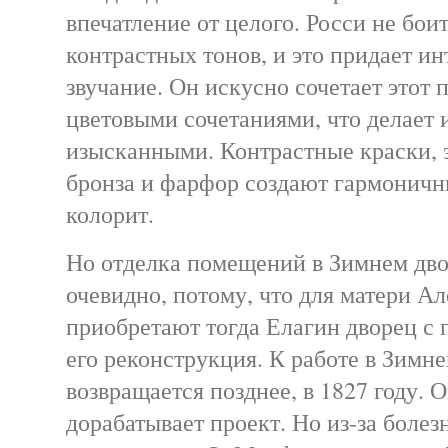
впечатление от целого. Росси не бо
контрастных тонов, и это придает и
звучание. Он искусно сочетает этот 
цветовыми сочетаниями, что делает 
изысканными. Контрастные краски, з
бронза и фарфор создают гармонич
колорит.
Но отделка помещений в Зимнем дво
очевидно, потому, что для матери Ал
приобретают тогда Елагин дворец с 
его реконструкция. К работе в Зимн
возвращается позднее, в 1827 году. О
дорабатывает проект. Но из-за болез