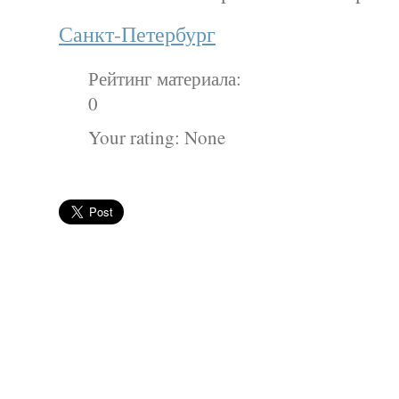
Санкт-Петербург
Рейтинг материала:
0
Your rating:
None