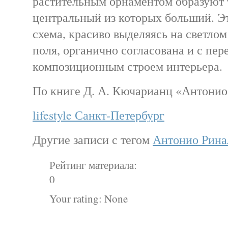
растительным орнаментом образуют 
центральный из которых больший. Эт
схема, красиво выделяясь на светло
поля, органично согласована и с пер
композиционным строем интерьера.
По книге Д. А. Кючарианц «Антонио
lifestyle Санкт-Петербург
Другие записи с тегом
Антонио Рина
Рейтинг материала:
0
Your rating:
None