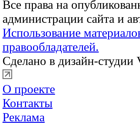
Все права на опубликова
администрации сайта и ав
Использование материало
правообладателей.
Сделано в дизайн-студии 
О проекте
Контакты
Реклама