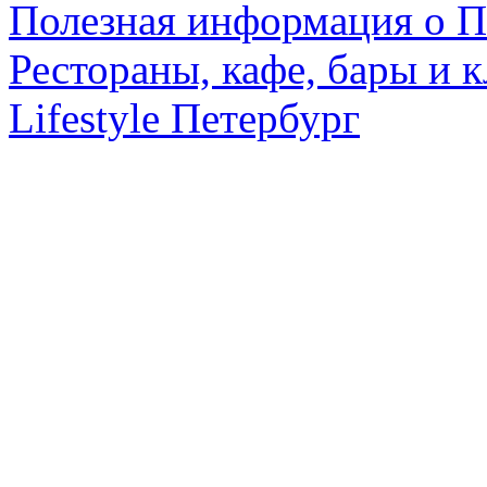
Полезная информация о П
Рестораны, кафе, бары и 
Lifestyle Петербург