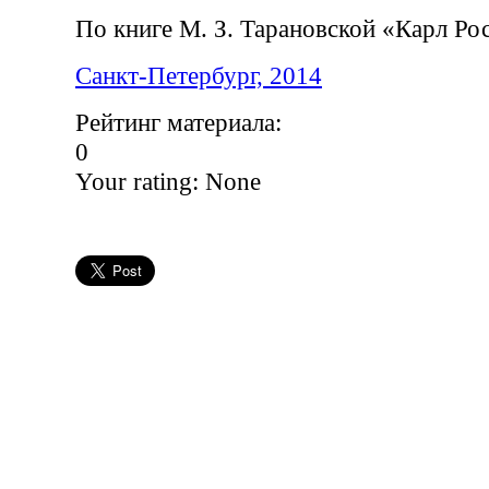
По книге М. З. Тарановской «Карл Ро
Санкт-Петербург, 2014
Рейтинг материала:
0
Your rating:
None