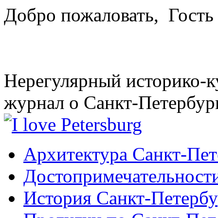
Добро пожаловать,
Гость
Нерегулярный историко-к
журнал о Санкт-Петербур
Архитектура Санкт-Пет
Достопримечательности
История Санкт-Петербу