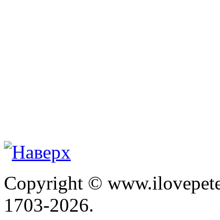
Copyright © www.ilovepete
1703-2026.