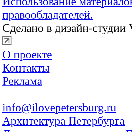
Использование материало
правообладателей.
Сделано в дизайн-студии 
О проекте
Контакты
Реклама
info@ilovepetersburg.ru
Архитектура Петербурга