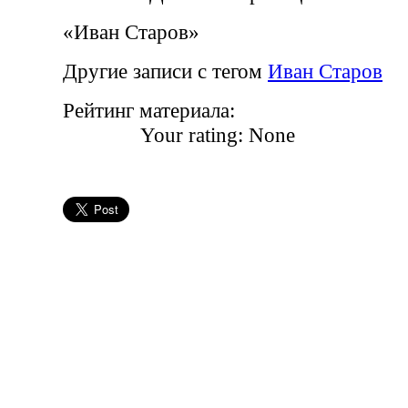
«Иван Старов»
Другие записи с тегом
Иван Старов
Рейтинг материала:
Your rating:
None