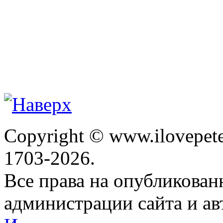
Copyright © www.ilovepete
1703-2026.
Все права на опубликова
администрации сайта и ав