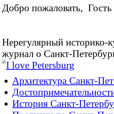
Добро пожаловать,
Гость
Нерегулярный историко-к
журнал о Санкт-Петербур
Архитектура Санкт-Пет
Достопримечательности
История Санкт-Петербу