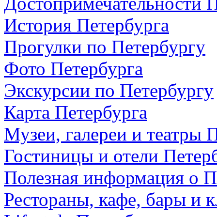
Достопримечательности П
История Петербурга
Прогулки по Петербургу
Фото Петербурга
Экскурсии по Петербургу
Карта Петербурга
Музеи, галереи и театры 
Гостиницы и отели Петер
Полезная информация о П
Рестораны, кафе, бары и 