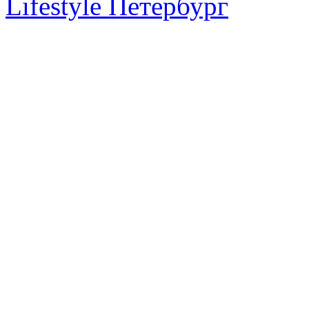
Lifestyle Петербург