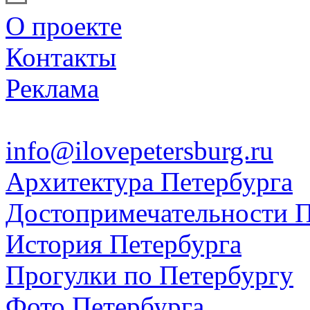
О проекте
Контакты
Реклама
info@ilovepetersburg.ru
Архитектура Петербурга
Достопримечательности П
История Петербурга
Прогулки по Петербургу
Фото Петербурга