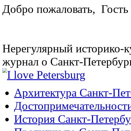
Добро пожаловать,
Гость
Нерегулярный историко-к
журнал о Санкт-Петербур
Архитектура Санкт-Пет
Достопримечательности
История Санкт-Петербу