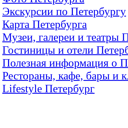
Экскурсии по Петербургу
Карта Петербурга
Музеи, галереи и театры 
Гостиницы и отели Петер
Полезная информация о П
Рестораны, кафе, бары и 
Lifestyle Петербург