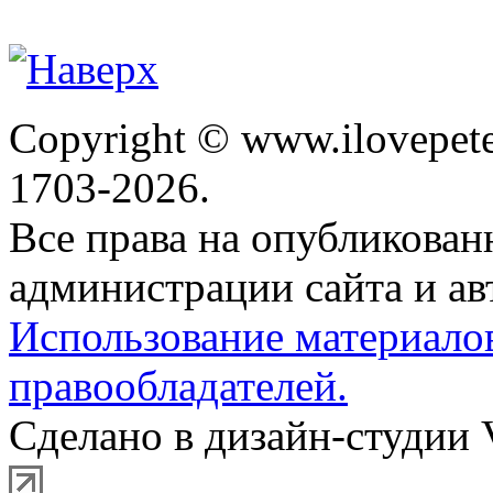
Copyright © www.ilovepete
1703-2026.
Все права на опубликова
администрации сайта и ав
Использование материало
правообладателей.
Сделано в дизайн-студии 