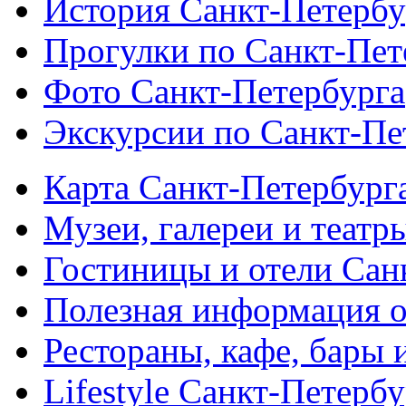
История Санкт-Петербу
Прогулки по Санкт-Пет
Фото Санкт-Петербурга
Экскурсии по Санкт-Пе
Карта Санкт-Петербург
Музеи, галереи и театр
Гостиницы и отели Сан
Полезная информация о
Рестораны, кафе, бары 
Lifestyle Санкт-Петерб