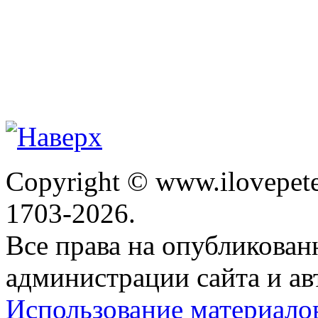
Copyright © www.ilovepete
1703-2026.
Все права на опубликова
администрации сайта и ав
Использование материало