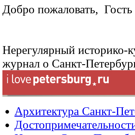
Добро пожаловать,
Гость
Нерегулярный историко-к
журнал о Санкт-Петербур
Архитектура Санкт-Пет
Достопримечательности