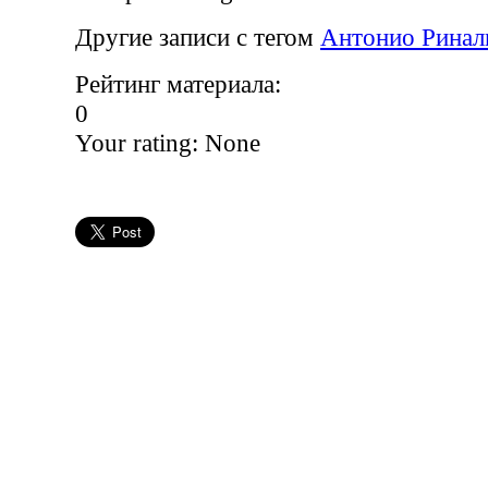
Другие записи с тегом
Антонио Ринал
Рейтинг материала:
0
Your rating:
None