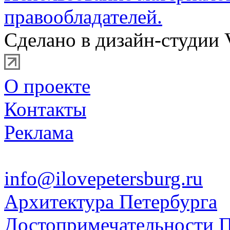
правообладателей.
Сделано в дизайн-студии 
О проекте
Контакты
Реклама
info@ilovepetersburg.ru
Архитектура Петербурга
Достопримечательности П