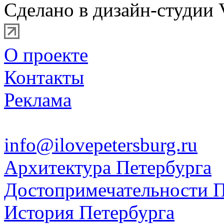
Сделано в дизайн-студии 
О проекте
Контакты
Реклама
info@ilovepetersburg.ru
Архитектура Петербурга
Достопримечательности П
История Петербурга