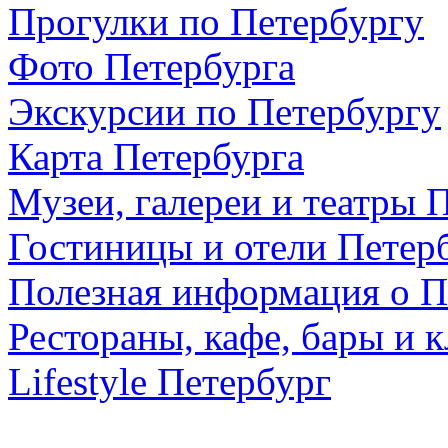
Прогулки по Петербургу
Фото Петербурга
Экскурсии по Петербургу
Карта Петербурга
Музеи, галереи и театры 
Гостиницы и отели Петер
Полезная информация о П
Рестораны, кафе, бары и 
Lifestyle Петербург