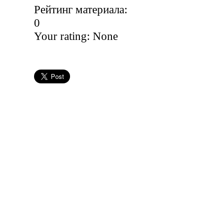
Рейтинг материала:
0
Your rating:
None