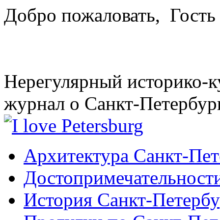
Добро пожаловать,
Гость
Нерегулярный историко-к
журнал о Санкт-Петербур
Архитектура Санкт-Пет
Достопримечательности
История Санкт-Петербу