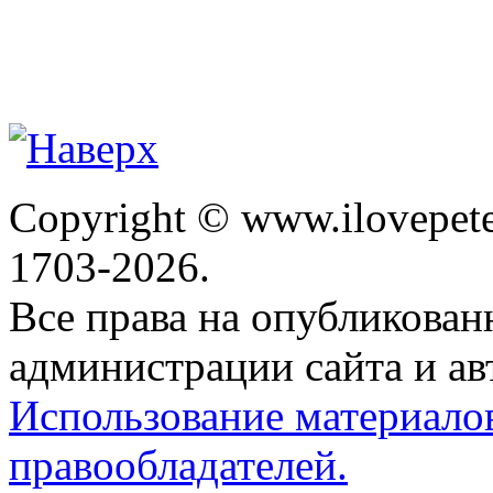
Copyright © www.ilovepete
1703-2026.
Все права на опубликова
администрации сайта и ав
Использование материало
правообладателей.