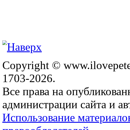
Copyright © www.ilovepete
1703-2026.
Все права на опубликова
администрации сайта и ав
Использование материало