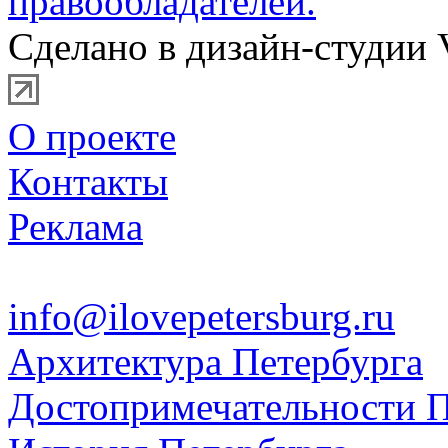
правообладателей.
Сделано в дизайн-студии 
О проекте
Контакты
Реклама
info@ilovepetersburg.ru
Архитектура Петербурга
Достопримечательности П