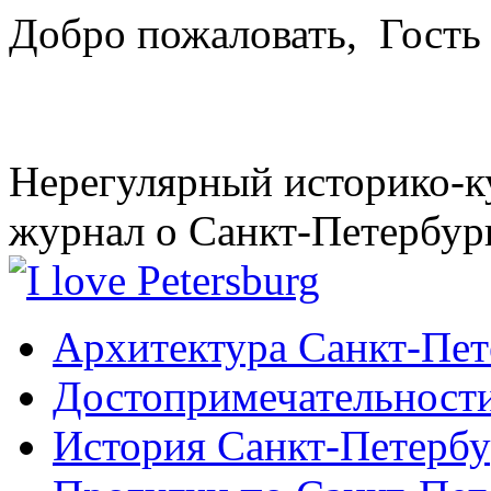
Добро пожаловать,
Гость
Нерегулярный историко-к
журнал о Санкт-Петербур
Архитектура Санкт-Пет
Достопримечательности
История Санкт-Петербу