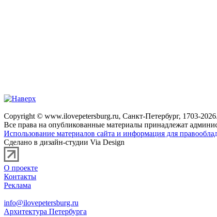
Copyright © www.ilovepetersburg.ru, Санкт-Петербург, 1703-2026
Все права на опубликованные материалы принадлежат админис
Использование материалов сайта и информация для правооблад
Сделано в дизайн-студии Via Design
О проекте
Контакты
Реклама
info@ilovepetersburg.ru
Архитектура Петербурга