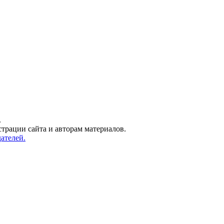
.
трации сайта и авторам материалов.
ателей.