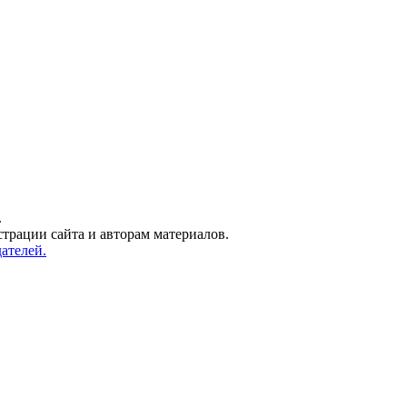
.
трации сайта и авторам материалов.
ателей.