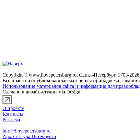
Copyright © www.ilovepetersburg.ru, Санкт-Петербург, 1703-2026
Все права на опубликованные материалы принадлежат админис
Использование материалов сайта и информация для правооблад
Сделано в дизайн-студии Via Design
О проекте
Контакты
Реклама
info@ilovepetersburg.ru
Архитектура Петербурга