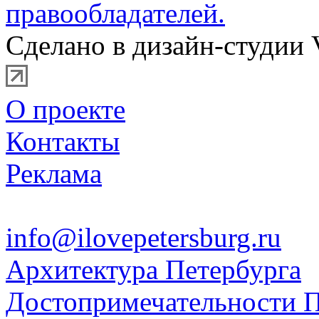
правообладателей.
Сделано в дизайн-студии 
О проекте
Контакты
Реклама
info@ilovepetersburg.ru
Архитектура Петербурга
Достопримечательности П