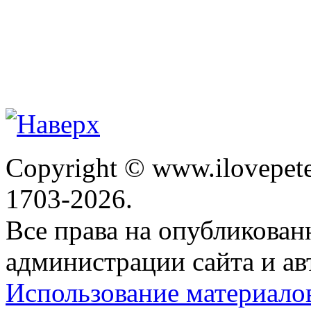
Copyright © www.ilovepete
1703-2026.
Все права на опубликова
администрации сайта и ав
Использование материало