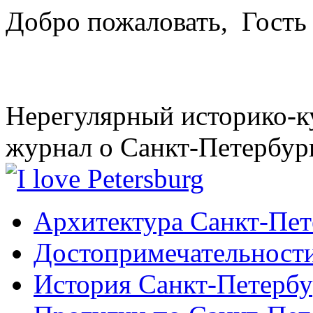
Добро пожаловать,
Гость
Нерегулярный историко-к
журнал о Санкт-Петербур
Архитектура Санкт-Пет
Достопримечательности
История Санкт-Петербу