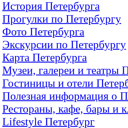
История Петербурга
Прогулки по Петербургу
Фото Петербурга
Экскурсии по Петербургу
Карта Петербурга
Музеи, галереи и театры 
Гостиницы и отели Петер
Полезная информация о П
Рестораны, кафе, бары и 
Lifestyle Петербург