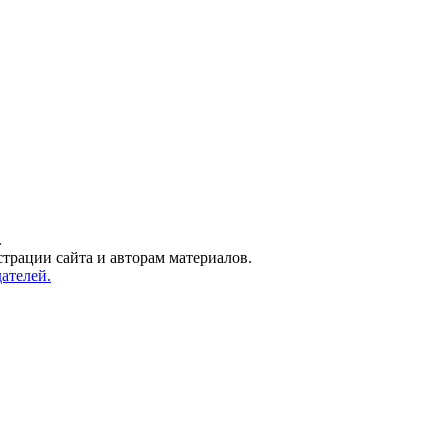
.
трации сайта и авторам материалов.
ателей.