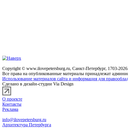
Copyright © www.ilovepetersburg.ru, Санкт-Петербург, 1703-2026
Все права на опубликованные материалы принадлежат админис
Использование материалов сайта и информация для правооблад
Сделано в дизайн-студии Via Design
О проекте
Контакты
Реклама
info@ilovepetersburg.ru
Архитектура Петербурга