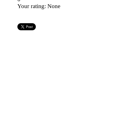
Your rating:
None