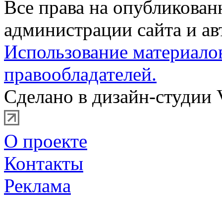
Все права на опубликова
администрации сайта и ав
Использование материало
правообладателей.
Сделано в дизайн-студии 
О проекте
Контакты
Реклама