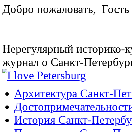
Добро пожаловать,
Гость
Нерегулярный историко-к
журнал о Санкт-Петербур
Архитектура Санкт-Пет
Достопримечательности
История Санкт-Петербу