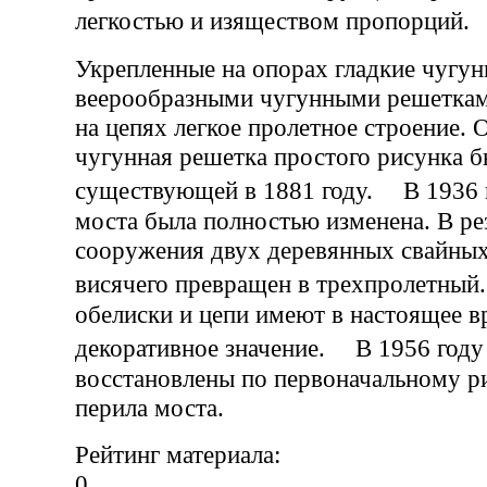
легкостью и изяществом пропорци
Укрепленные на опорах гладкие чугун
веерообразными чугунными решетка
на цепях легкое пролетное строение.
чугунная решетка простого рисунка б
существующей в 1881 году. В 1936 
моста была полностью изменена. В ре
сооружения двух деревянных свайных
висячего превращен в трехпролетны
обелиски и цепи имеют в настоящее 
декоративное значение. В 1956 году
восстановлены по первоначальному р
перила моста.
Рейтинг материала:
0