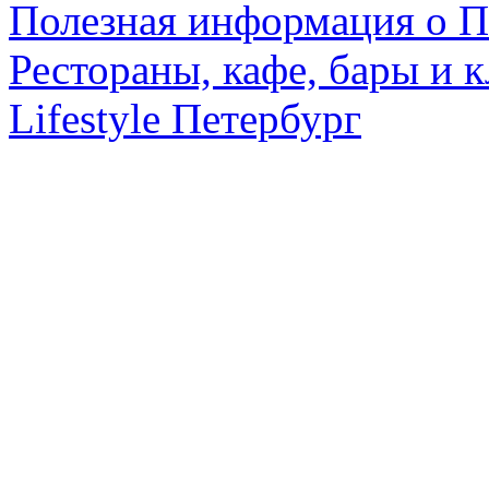
Полезная информация о П
Рестораны, кафе, бары и 
Lifestyle Петербург