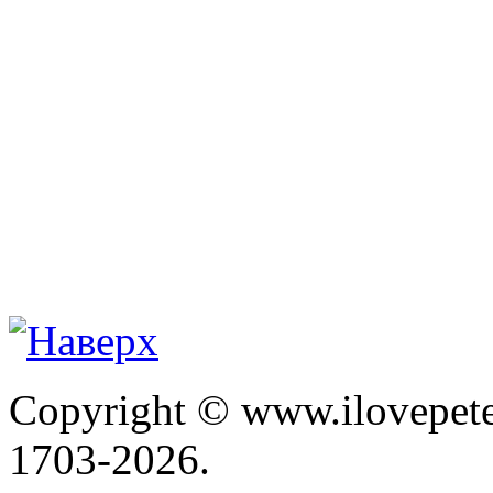
Copyright © www.ilovepete
1703-2026.