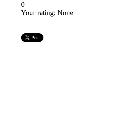
0
Your rating:
None