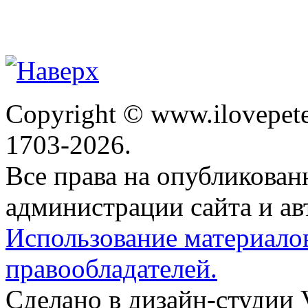
Copyright © www.ilovepete
1703-2026.
Все права на опубликова
администрации сайта и ав
Использование материало
правообладателей.
Сделано в дизайн-студии 