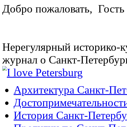
Добро пожаловать,
Гость
Нерегулярный историко-к
журнал о Санкт-Петербур
Архитектура Санкт-Пет
Достопримечательности
История Санкт-Петербу