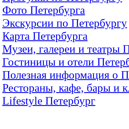
Фото Петербурга
Экскурсии по Петербургу
Карта Петербурга
Музеи, галереи и театры 
Гостиницы и отели Петер
Полезная информация о П
Рестораны, кафе, бары и 
Lifestyle Петербург