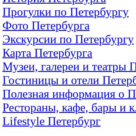
Прогулки по Петербургу
Фото Петербурга
Экскурсии по Петербургу
Карта Петербурга
Музеи, галереи и театры 
Гостиницы и отели Петер
Полезная информация о П
Рестораны, кафе, бары и 
Lifestyle Петербург