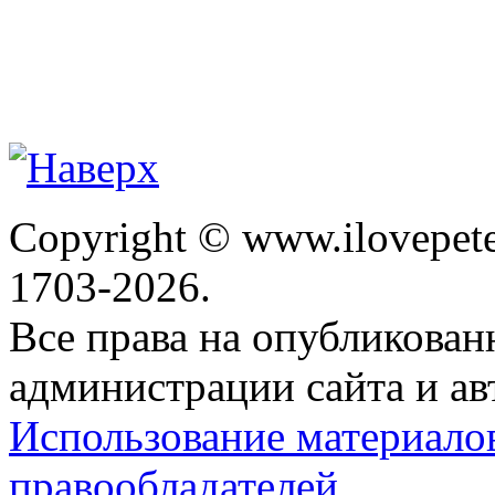
Copyright © www.ilovepete
1703-2026.
Все права на опубликова
администрации сайта и ав
Использование материало
правообладателей.