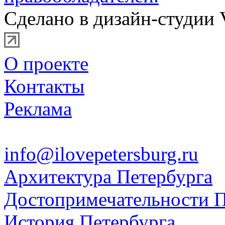
Сделано в дизайн-студии 
О проекте
Контакты
Реклама
info@ilovepetersburg.ru
Архитектура Петербурга
Достопримечательности П
История Петербурга