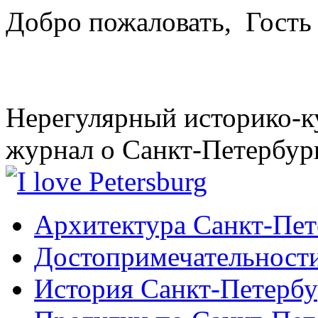
Добро пожаловать,
Гость
Нерегулярный историко-к
журнал о Санкт-Петербур
Архитектура Санкт-Пет
Достопримечательности
История Санкт-Петербу