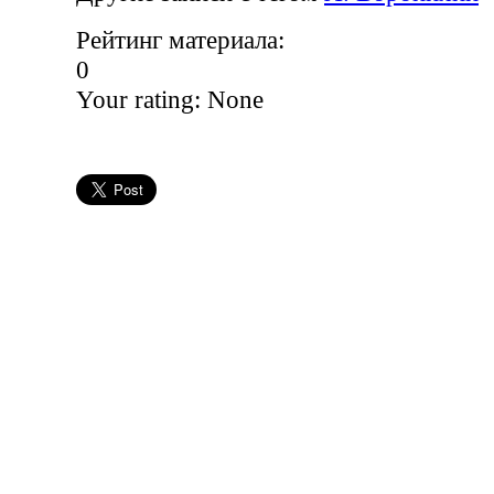
Рейтинг материала:
0
Your rating:
None