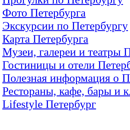
Фото Петербурга
Экскурсии по Петербургу
Карта Петербурга
Музеи, галереи и театры 
Гостиницы и отели Петер
Полезная информация о П
Рестораны, кафе, бары и 
Lifestyle Петербург