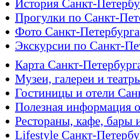
История Санкт-Петербу
Прогулки по Санкт-Пет
Фото Санкт-Петербурга
Экскурсии по Санкт-Пе
Карта Санкт-Петербург
Музеи, галереи и театр
Гостиницы и отели Сан
Полезная информация о
Рестораны, кафе, бары 
Lifestyle Санкт-Петерб