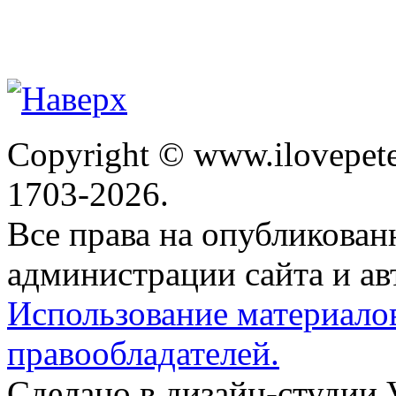
Copyright © www.ilovepete
1703-2026.
Все права на опубликова
администрации сайта и ав
Использование материало
правообладателей.
Сделано в дизайн-студии 