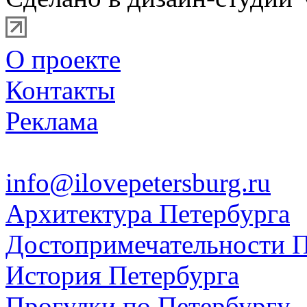
О проекте
Контакты
Реклама
info@ilovepetersburg.ru
Архитектура Петербурга
Достопримечательности П
История Петербурга
Прогулки по Петербургу