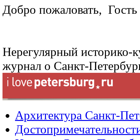
Добро пожаловать,
Гость
Нерегулярный историко-к
журнал о Санкт-Петербур
Архитектура Санкт-Пет
Достопримечательности